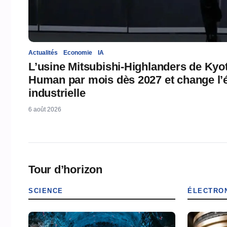
Actualités
Economie
IA
L’usine Mitsubishi-Highlanders de Kyo
Human par mois dès 2027 et change l’é
industrielle
6 août 2026
Tour d’horizon
SCIENCE
ÉLECTRO