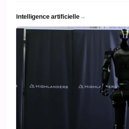
Intelligence artificielle
→