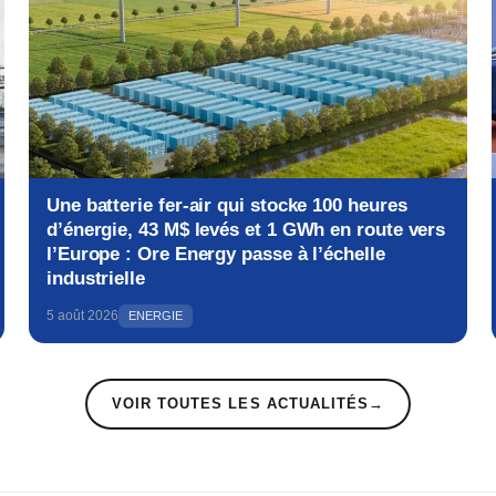
Une batterie fer-air qui stocke 100 heures
d’énergie, 43 M$ levés et 1 GWh en route vers
l’Europe : Ore Energy passe à l’échelle
industrielle
5 août 2026
ENERGIE
VOIR TOUTES LES ACTUALITÉS
→