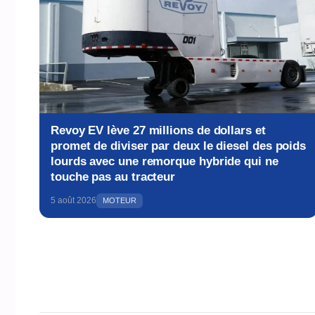
Revoy EV lève 27 millions de dollars et
promet de diviser par deux le diesel des poids
lourds avec une remorque hybride qui ne
touche pas au tracteur
5 août 2026
MOTEUR