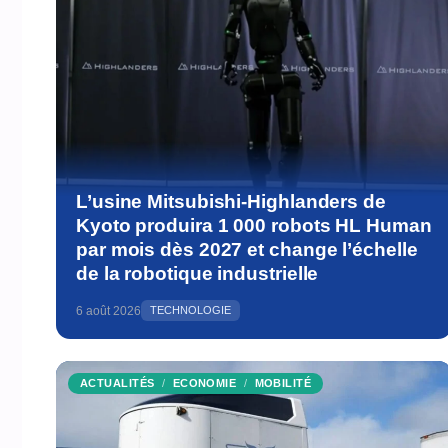
L’usine Mitsubishi-Highlanders de
Kyoto produira 1 000 robots HL Human
par mois dès 2027 et change l’échelle
de la robotique industrielle
6 août 2026
TECHNOLOGIE
ACTUALITÉS
ECONOMIE
MOBILITÉ