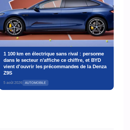
1 100 km en électrique sans rival : personne
dans le secteur n’affiche ce chiffre, et BYD
vient d’ouvrir les précommandes de la Denza
Z9S
5 août 2026
AUTOMOBILE