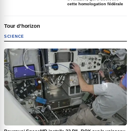
cette homologation fédérale
Tour d’horizon
SCIENCE