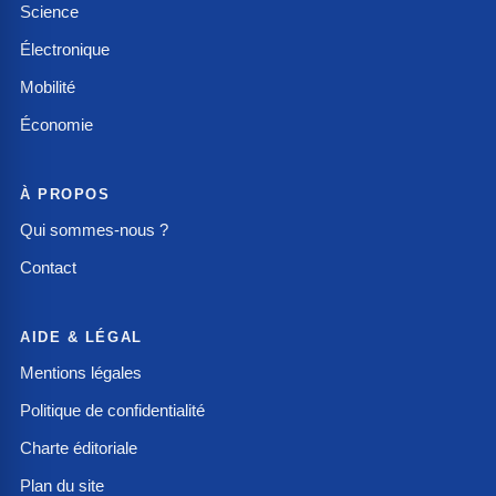
Science
Électronique
Mobilité
Économie
À PROPOS
Qui sommes-nous ?
Contact
AIDE & LÉGAL
Mentions légales
Politique de confidentialité
Charte éditoriale
Plan du site