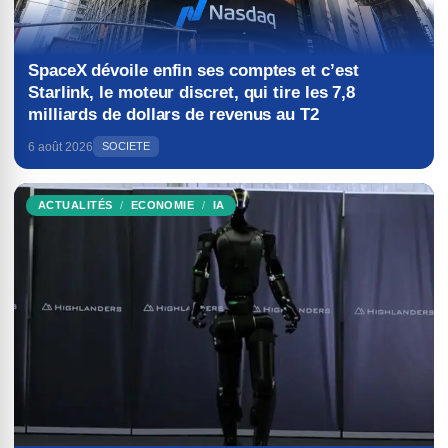
SpaceX dévoile enfin ses comptes et c’est
Starlink, le moteur discret, qui tire les 7,8
milliards de dollars de revenus au T2
6 août 2026
SOCIETE
ACTUALITÉS
ECONOMIE
IA