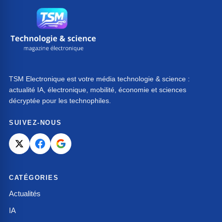
TSM Electronique est votre média technologie & science :
actualité IA, électronique, mobilité, économie et sciences
décryptée pour les technophiles.
SUIVEZ-NOUS
CATÉGORIES
Actualités
IA