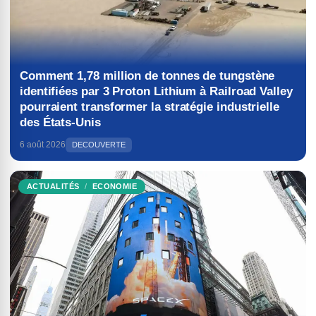
Comment 1,78 million de tonnes de tungstène
identifiées par 3 Proton Lithium à Railroad Valley
pourraient transformer la stratégie industrielle
des États-Unis
6 août 2026
DECOUVERTE
ACTUALITÉS
ECONOMIE