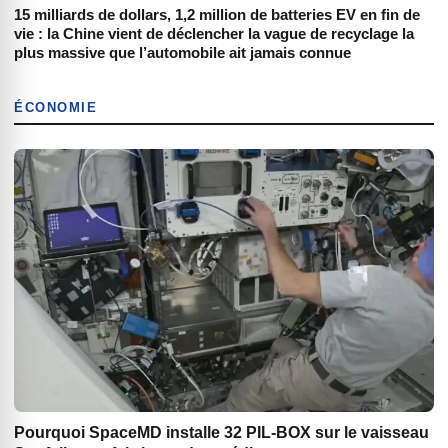
15 milliards de dollars, 1,2 million de batteries EV en fin de
vie : la Chine vient de déclencher la vague de recyclage la
plus massive que l’automobile ait jamais connue
ÉCONOMIE
Pourquoi SpaceMD installe 32 PIL-BOX sur le vaisseau