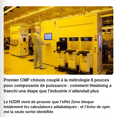
Premier CMP chinois couplé à la métrologie 6 pouces
pour composants de puissance : comment Hwatsing a
franchi une étape que l’industrie n’attendait plus
Le HZDR vient de prouver que l’effet Zeno bloque
totalement les calculateurs adiabatiques : et l’écho de spin
est la seule sortie identifiée