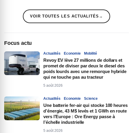
VOIR TOUTES LES ACTUALITÉS
→
Focus actu
Actualités
Economie
Mobilité
Revoy EV lève 27 millions de dollars et
promet de diviser par deux le diesel des
poids lourds avec une remorque hybride
qui ne touche pas au tracteur
5 août 2026
Actualités
Economie
Science
Une batterie fer-air qui stocke 100 heures
d’énergie, 43 M$ levés et 1 GWh en route
vers l’Europe : Ore Energy passe à
l’échelle industrielle
5 août 2026