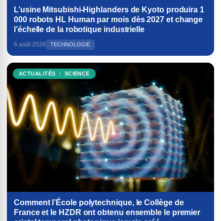
L’usine Mitsubishi-Highlanders de Kyoto produira 1
000 robots HL Human par mois dès 2027 et change
l’échelle de la robotique industrielle
6 août 2026
TECHNOLOGIE
ACTUALITÉS
SCIENCE
Comment l’École polytechnique, le Collège de
France et le HZDR ont obtenu ensemble le premier