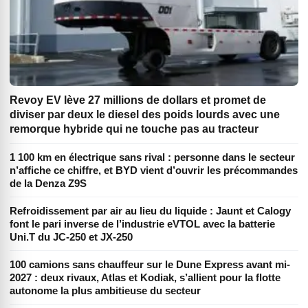
Revoy EV lève 27 millions de dollars et promet de
diviser par deux le diesel des poids lourds avec une
remorque hybride qui ne touche pas au tracteur
1 100 km en électrique sans rival : personne dans le secteur
n’affiche ce chiffre, et BYD vient d’ouvrir les précommandes
de la Denza Z9S
Refroidissement par air au lieu du liquide : Jaunt et Calogy
font le pari inverse de l’industrie eVTOL avec la batterie
Uni.T du JC-250 et JX-250
100 camions sans chauffeur sur le Dune Express avant mi-
2027 : deux rivaux, Atlas et Kodiak, s’allient pour la flotte
autonome la plus ambitieuse du secteur