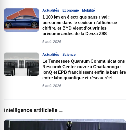
Actualités
Economie
Mobilité
1 100 km en électrique sans rival :
personne dans le secteur n’affiche ce
chiffre, et BYD vient d’ouvrir les
précommandes de la Denza Z9S
5 août 2026
Actualités
Science
Le Tennessee Quantum Communications
Research Center ouvre à Chattanooga :
IonQ et EPB franchissent enfin la barrière
entre labo quantique et réseau réel
5 août 2026
→
Intelligence artificielle