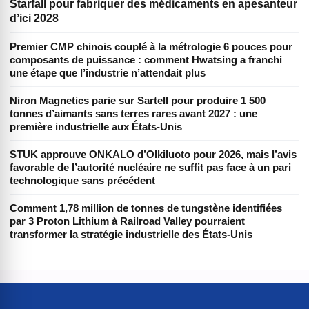
Starfall pour fabriquer des médicaments en apesanteur
d’ici 2028
Premier CMP chinois couplé à la métrologie 6 pouces pour
composants de puissance : comment Hwatsing a franchi
une étape que l’industrie n’attendait plus
Niron Magnetics parie sur Sartell pour produire 1 500
tonnes d’aimants sans terres rares avant 2027 : une
première industrielle aux États-Unis
STUK approuve ONKALO d’Olkiluoto pour 2026, mais l’avis
favorable de l’autorité nucléaire ne suffit pas face à un pari
technologique sans précédent
Comment 1,78 million de tonnes de tungstène identifiées
par 3 Proton Lithium à Railroad Valley pourraient
transformer la stratégie industrielle des États-Unis