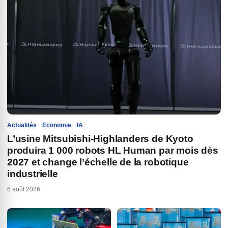
Actualités
Economie
IA
L’usine Mitsubishi-Highlanders de Kyoto
produira 1 000 robots HL Human par mois dès
2027 et change l’échelle de la robotique
industrielle
6 août 2026