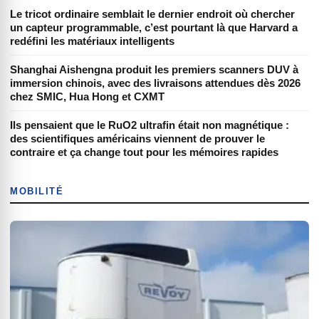
Le tricot ordinaire semblait le dernier endroit où chercher
un capteur programmable, c’est pourtant là que Harvard a
redéfini les matériaux intelligents
Shanghai Aishengna produit les premiers scanners DUV à
immersion chinois, avec des livraisons attendues dès 2026
chez SMIC, Hua Hong et CXMT
Ils pensaient que le RuO2 ultrafin était non magnétique :
des scientifiques américains viennent de prouver le
contraire et ça change tout pour les mémoires rapides
MOBILITÉ