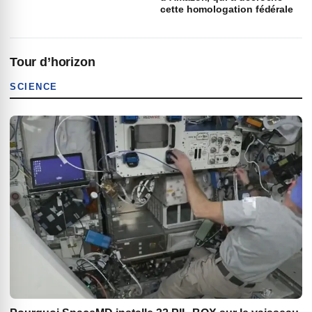
cette homologation fédérale
Tour d’horizon
SCIENCE