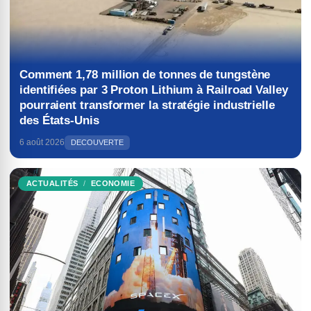
Comment 1,78 million de tonnes de tungstène
identifiées par 3 Proton Lithium à Railroad Valley
pourraient transformer la stratégie industrielle
des États-Unis
6 août 2026
DECOUVERTE
ACTUALITÉS
ECONOMIE