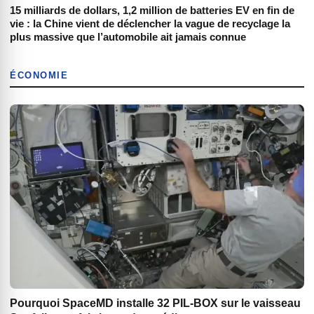
15 milliards de dollars, 1,2 million de batteries EV en fin de
vie : la Chine vient de déclencher la vague de recyclage la
plus massive que l’automobile ait jamais connue
ÉCONOMIE
Pourquoi SpaceMD installe 32 PIL-BOX sur le vaisseau