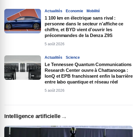
Actualités
Economie
Mobilité
1 100 km en électrique sans rival :
personne dans le secteur n’affiche ce
chiffre, et BYD vient d’ouvrir les
précommandes de la Denza Z9S
5 août 2026
Actualités
Science
Le Tennessee Quantum Communications
Research Center ouvre à Chattanooga :
IonQ et EPB franchissent enfin la barrière
entre labo quantique et réseau réel
5 août 2026
→
Intelligence artificielle