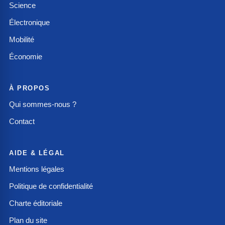
Science
Électronique
Mobilité
Économie
À PROPOS
Qui sommes-nous ?
Contact
AIDE & LÉGAL
Mentions légales
Politique de confidentialité
Charte éditoriale
Plan du site