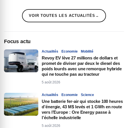
VOIR TOUTES LES ACTUALITÉS
→
Focus actu
Actualités
Economie
Mobilité
Revoy EV lève 27 millions de dollars et
promet de diviser par deux le diesel des
poids lourds avec une remorque hybride
qui ne touche pas au tracteur
5 août 2026
Actualités
Economie
Science
Une batterie fer-air qui stocke 100 heures
d’énergie, 43 M$ levés et 1 GWh en route
vers l’Europe : Ore Energy passe à
l’échelle industrielle
5 août 2026