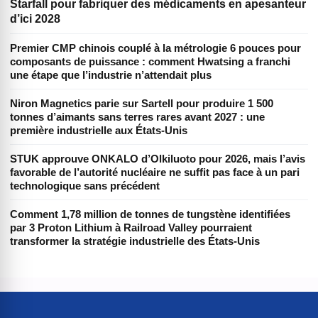
Starfall pour fabriquer des médicaments en apesanteur
d’ici 2028
Premier CMP chinois couplé à la métrologie 6 pouces pour
composants de puissance : comment Hwatsing a franchi
une étape que l’industrie n’attendait plus
Niron Magnetics parie sur Sartell pour produire 1 500
tonnes d’aimants sans terres rares avant 2027 : une
première industrielle aux États-Unis
STUK approuve ONKALO d’Olkiluoto pour 2026, mais l’avis
favorable de l’autorité nucléaire ne suffit pas face à un pari
technologique sans précédent
Comment 1,78 million de tonnes de tungstène identifiées
par 3 Proton Lithium à Railroad Valley pourraient
transformer la stratégie industrielle des États-Unis