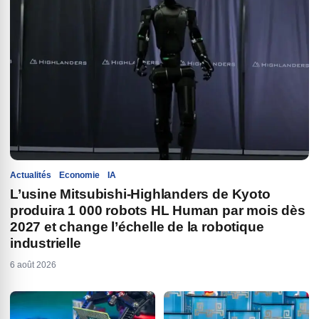
Actualités
Economie
IA
L’usine Mitsubishi-Highlanders de Kyoto
produira 1 000 robots HL Human par mois dès
2027 et change l’échelle de la robotique
industrielle
6 août 2026