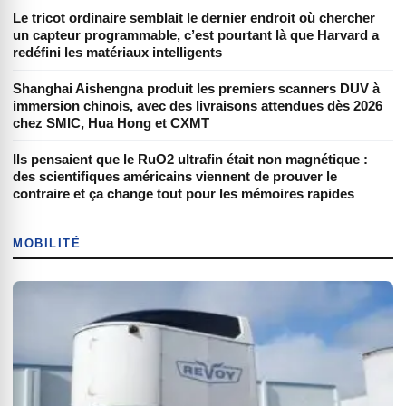
Le tricot ordinaire semblait le dernier endroit où chercher
un capteur programmable, c’est pourtant là que Harvard a
redéfini les matériaux intelligents
Shanghai Aishengna produit les premiers scanners DUV à
immersion chinois, avec des livraisons attendues dès 2026
chez SMIC, Hua Hong et CXMT
Ils pensaient que le RuO2 ultrafin était non magnétique :
des scientifiques américains viennent de prouver le
contraire et ça change tout pour les mémoires rapides
MOBILITÉ