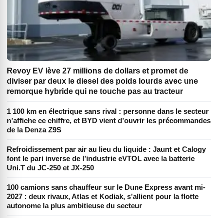
Revoy EV lève 27 millions de dollars et promet de
diviser par deux le diesel des poids lourds avec une
remorque hybride qui ne touche pas au tracteur
1 100 km en électrique sans rival : personne dans le secteur
n’affiche ce chiffre, et BYD vient d’ouvrir les précommandes
de la Denza Z9S
Refroidissement par air au lieu du liquide : Jaunt et Calogy
font le pari inverse de l’industrie eVTOL avec la batterie
Uni.T du JC-250 et JX-250
100 camions sans chauffeur sur le Dune Express avant mi-
2027 : deux rivaux, Atlas et Kodiak, s’allient pour la flotte
autonome la plus ambitieuse du secteur