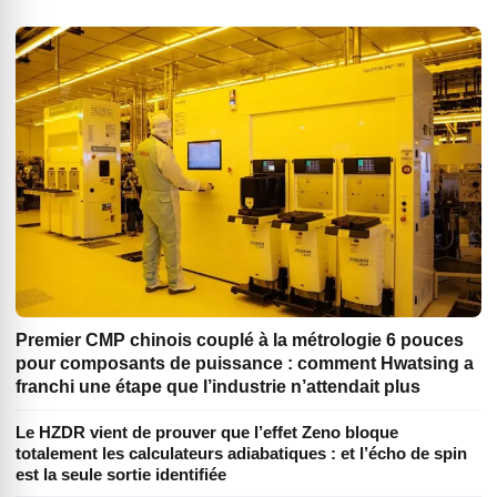
Premier CMP chinois couplé à la métrologie 6 pouces
pour composants de puissance : comment Hwatsing a
franchi une étape que l’industrie n’attendait plus
Le HZDR vient de prouver que l’effet Zeno bloque
totalement les calculateurs adiabatiques : et l’écho de spin
est la seule sortie identifiée