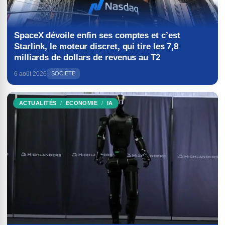
SpaceX dévoile enfin ses comptes et c’est
Starlink, le moteur discret, qui tire les 7,8
milliards de dollars de revenus au T2
6 août 2026
SOCIETE
ACTUALITÉS
ECONOMIE
IA