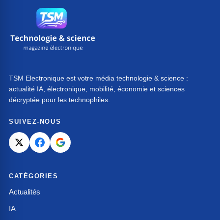
TSM Electronique est votre média technologie & science :
actualité IA, électronique, mobilité, économie et sciences
décryptée pour les technophiles.
SUIVEZ-NOUS
CATÉGORIES
Actualités
IA