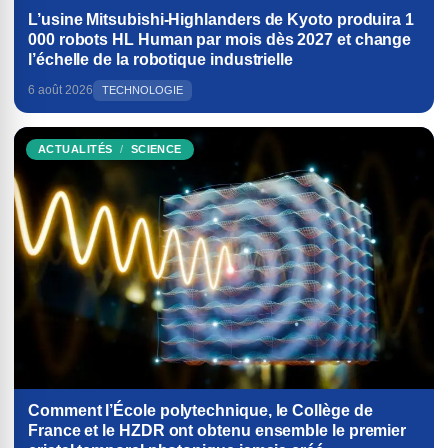
L’usine Mitsubishi-Highlanders de Kyoto produira 1
000 robots HL Human par mois dès 2027 et change
l’échelle de la robotique industrielle
6 août 2026
TECHNOLOGIE
ACTUALITÉS
SCIENCE
Comment l’École polytechnique, le Collège de
France et le HZDR ont obtenu ensemble le premier