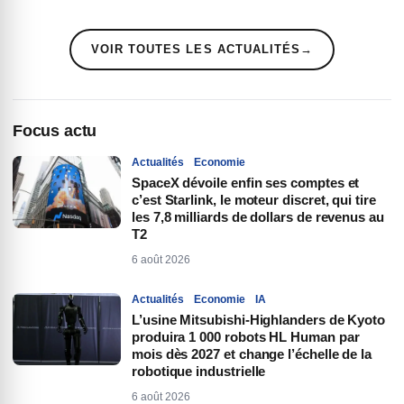
VOIR TOUTES LES ACTUALITÉS
→
Focus actu
Actualités
Economie
SpaceX dévoile enfin ses comptes et
c’est Starlink, le moteur discret, qui tire
les 7,8 milliards de dollars de revenus au
T2
6 août 2026
Actualités
Economie
IA
L’usine Mitsubishi-Highlanders de Kyoto
produira 1 000 robots HL Human par
mois dès 2027 et change l’échelle de la
robotique industrielle
6 août 2026