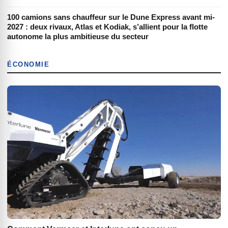
100 camions sans chauffeur sur le Dune Express avant mi-
2027 : deux rivaux, Atlas et Kodiak, s’allient pour la flotte
autonome la plus ambitieuse du secteur
ÉCONOMIE