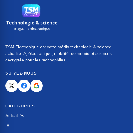
TSM Electronique est votre média technologie & science :
actualité IA, électronique, mobilité, économie et sciences
décryptée pour les technophiles.
SUIVEZ-NOUS
CATÉGORIES
Actualités
IA