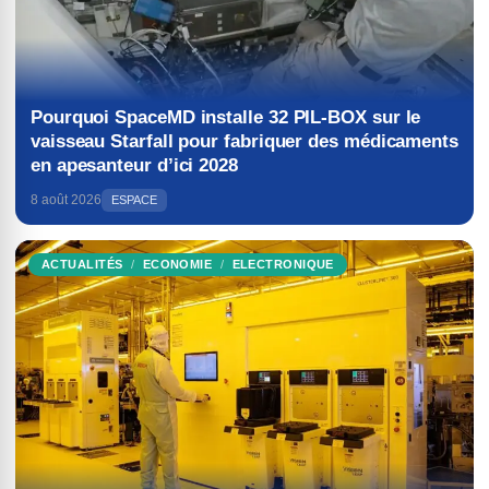
Pourquoi SpaceMD installe 32 PIL-BOX sur le
vaisseau Starfall pour fabriquer des médicaments
en apesanteur d’ici 2028
8 août 2026
ESPACE
ACTUALITÉS
ECONOMIE
ELECTRONIQUE