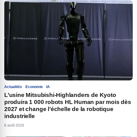
Actualités
Economie
IA
L’usine Mitsubishi-Highlanders de Kyoto
produira 1 000 robots HL Human par mois dès
2027 et change l’échelle de la robotique
industrielle
6 août 2026