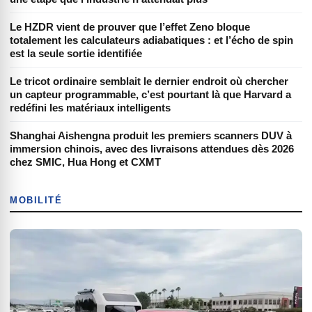
Le HZDR vient de prouver que l’effet Zeno bloque
totalement les calculateurs adiabatiques : et l’écho de spin
est la seule sortie identifiée
Le tricot ordinaire semblait le dernier endroit où chercher
un capteur programmable, c’est pourtant là que Harvard a
redéfini les matériaux intelligents
Shanghai Aishengna produit les premiers scanners DUV à
immersion chinois, avec des livraisons attendues dès 2026
chez SMIC, Hua Hong et CXMT
MOBILITÉ