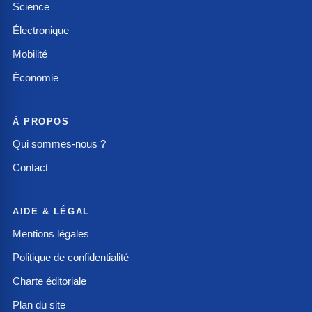
Science
Électronique
Mobilité
Économie
À PROPOS
Qui sommes-nous ?
Contact
AIDE & LÉGAL
Mentions légales
Politique de confidentialité
Charte éditoriale
Plan du site