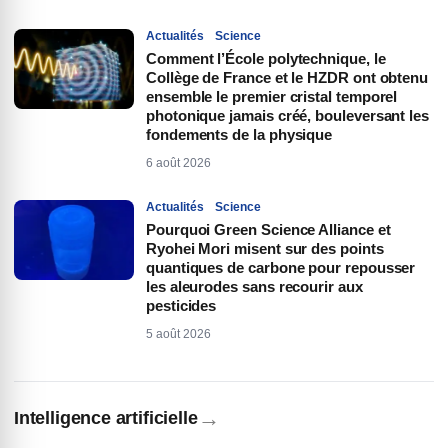
Actualités
Science
Comment l’École polytechnique, le
Collège de France et le HZDR ont obtenu
ensemble le premier cristal temporel
photonique jamais créé, bouleversant les
fondements de la physique
6 août 2026
Actualités
Science
Pourquoi Green Science Alliance et
Ryohei Mori misent sur des points
quantiques de carbone pour repousser
les aleurodes sans recourir aux
pesticides
5 août 2026
→
Intelligence artificielle