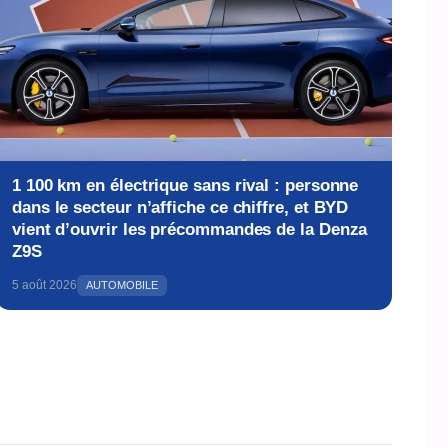
1 100 km en électrique sans rival : personne
dans le secteur n’affiche ce chiffre, et BYD
vient d’ouvrir les précommandes de la Denza
Z9S
5 août 2026
AUTOMOBILE