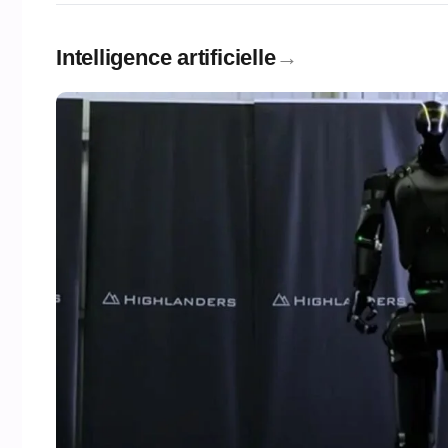
Intelligence artificielle
→