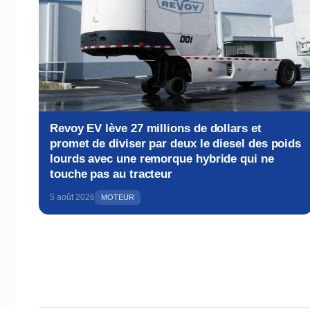
Revoy EV lève 27 millions de dollars et
promet de diviser par deux le diesel des poids
lourds avec une remorque hybride qui ne
touche pas au tracteur
5 août 2026
MOTEUR