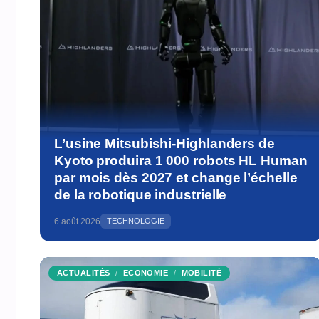
L’usine Mitsubishi-Highlanders de
Kyoto produira 1 000 robots HL Human
par mois dès 2027 et change l’échelle
de la robotique industrielle
6 août 2026
TECHNOLOGIE
ACTUALITÉS
ECONOMIE
MOBILITÉ