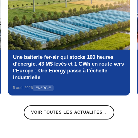
Une batterie fer-air qui stocke 100 heures
d’énergie, 43 M$ levés et 1 GWh en route vers
l’Europe : Ore Energy passe à l’échelle
industrielle
5 août 2026
ENERGIE
VOIR TOUTES LES ACTUALITÉS
→