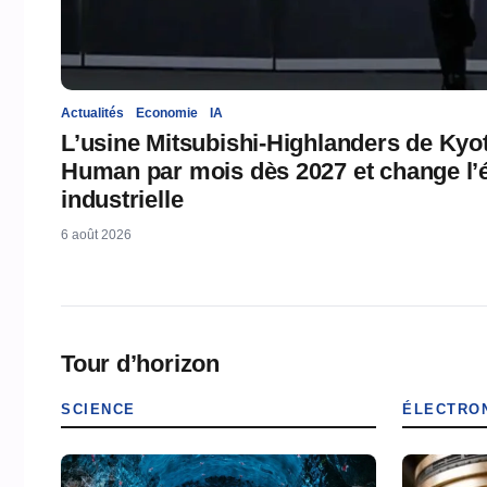
Actualités
Economie
IA
L’usine Mitsubishi-Highlanders de Kyo
Human par mois dès 2027 et change l’é
industrielle
6 août 2026
Tour d’horizon
SCIENCE
ÉLECTRO