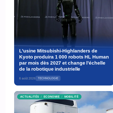
L’usine Mitsubishi-Highlanders de
Kyoto produira 1 000 robots HL Human
par mois dès 2027 et change l’échelle
de la robotique industrielle
6 août 2026
TECHNOLOGIE
ACTUALITÉS
ECONOMIE
MOBILITÉ