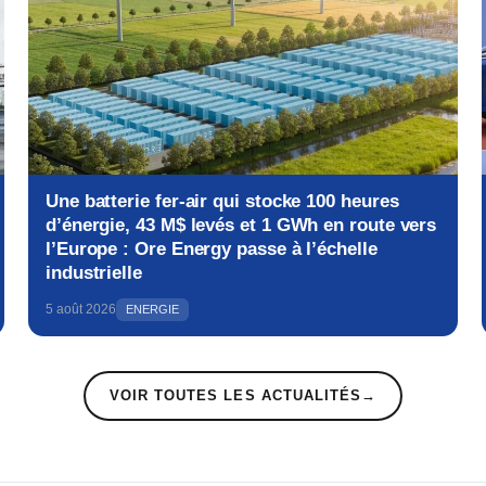
Une batterie fer-air qui stocke 100 heures
d’énergie, 43 M$ levés et 1 GWh en route vers
l’Europe : Ore Energy passe à l’échelle
industrielle
5 août 2026
ENERGIE
VOIR TOUTES LES ACTUALITÉS
→