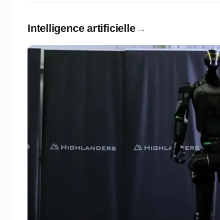
Intelligence artificielle
→