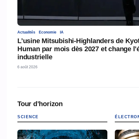
Actualités
Economie
IA
L’usine Mitsubishi-Highlanders de Kyo
Human par mois dès 2027 et change l’é
industrielle
6 août 2026
Tour d’horizon
SCIENCE
ÉLECTRO