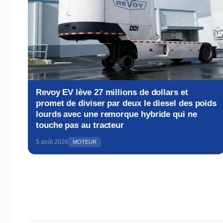
Revoy EV lève 27 millions de dollars et
promet de diviser par deux le diesel des poids
lourds avec une remorque hybride qui ne
touche pas au tracteur
5 août 2026
MOTEUR