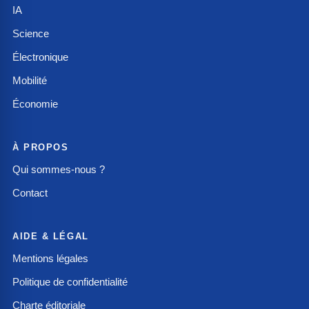
IA
Science
Électronique
Mobilité
Économie
À PROPOS
Qui sommes-nous ?
Contact
AIDE & LÉGAL
Mentions légales
Politique de confidentialité
Charte éditoriale