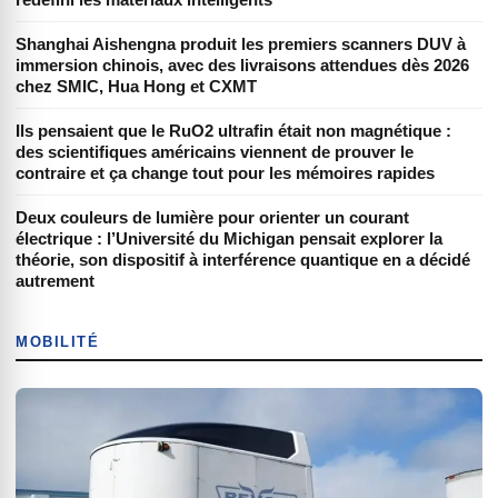
Shanghai Aishengna produit les premiers scanners DUV à
immersion chinois, avec des livraisons attendues dès 2026
chez SMIC, Hua Hong et CXMT
Ils pensaient que le RuO2 ultrafin était non magnétique :
des scientifiques américains viennent de prouver le
contraire et ça change tout pour les mémoires rapides
Deux couleurs de lumière pour orienter un courant
électrique : l’Université du Michigan pensait explorer la
théorie, son dispositif à interférence quantique en a décidé
autrement
MOBILITÉ