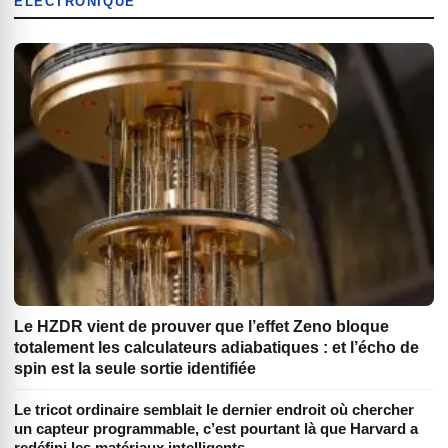
ÉLECTRONIQUE
Le HZDR vient de prouver que l’effet Zeno bloque
totalement les calculateurs adiabatiques : et l’écho de
spin est la seule sortie identifiée
Le tricot ordinaire semblait le dernier endroit où chercher
un capteur programmable, c’est pourtant là que Harvard a
redéfini les matériaux intelligents