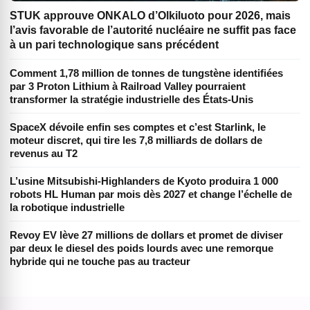
STUK approuve ONKALO d’Olkiluoto pour 2026, mais
l’avis favorable de l’autorité nucléaire ne suffit pas face
à un pari technologique sans précédent
Comment 1,78 million de tonnes de tungstène identifiées
par 3 Proton Lithium à Railroad Valley pourraient
transformer la stratégie industrielle des États-Unis
SpaceX dévoile enfin ses comptes et c’est Starlink, le
moteur discret, qui tire les 7,8 milliards de dollars de
revenus au T2
L’usine Mitsubishi-Highlanders de Kyoto produira 1 000
robots HL Human par mois dès 2027 et change l’échelle de
la robotique industrielle
Revoy EV lève 27 millions de dollars et promet de diviser
par deux le diesel des poids lourds avec une remorque
hybride qui ne touche pas au tracteur