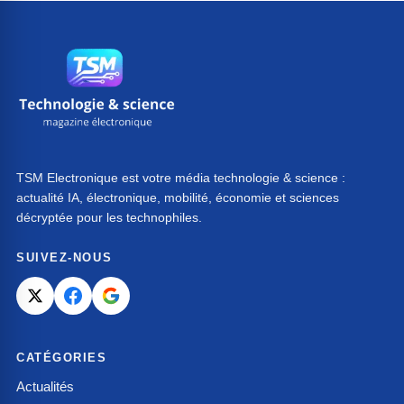
TSM Electronique est votre média technologie & science :
actualité IA, électronique, mobilité, économie et sciences
décryptée pour les technophiles.
SUIVEZ-NOUS
CATÉGORIES
Actualités