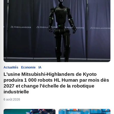
Actualités
Economie
IA
L’usine Mitsubishi-Highlanders de Kyoto
produira 1 000 robots HL Human par mois dès
2027 et change l’échelle de la robotique
industrielle
6 août 2026