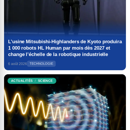
L’usine Mitsubishi-Highlanders de Kyoto produira
1 000 robots HL Human par mois dès 2027 et
change l’échelle de la robotique industrielle
6 août 2026
TECHNOLOGIE
ACTUALITÉS
SCIENCE