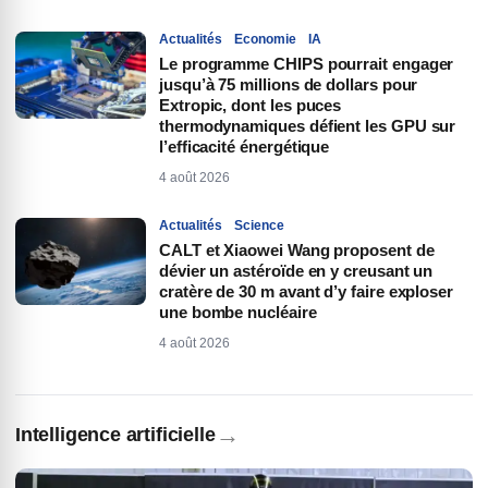
Actualités
Economie
IA
Le programme CHIPS pourrait engager
jusqu’à 75 millions de dollars pour
Extropic, dont les puces
thermodynamiques défient les GPU sur
l’efficacité énergétique
4 août 2026
Actualités
Science
CALT et Xiaowei Wang proposent de
dévier un astéroïde en y creusant un
cratère de 30 m avant d’y faire exploser
une bombe nucléaire
4 août 2026
→
Intelligence artificielle