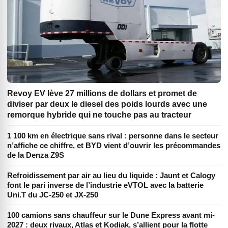
Revoy EV lève 27 millions de dollars et promet de
diviser par deux le diesel des poids lourds avec une
remorque hybride qui ne touche pas au tracteur
1 100 km en électrique sans rival : personne dans le secteur
n’affiche ce chiffre, et BYD vient d’ouvrir les précommandes
de la Denza Z9S
Refroidissement par air au lieu du liquide : Jaunt et Calogy
font le pari inverse de l’industrie eVTOL avec la batterie
Uni.T du JC-250 et JX-250
100 camions sans chauffeur sur le Dune Express avant mi-
2027 : deux rivaux, Atlas et Kodiak, s’allient pour la flotte