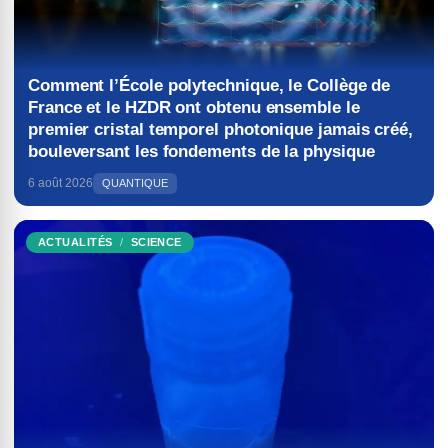
Comment l’École polytechnique, le Collège de
France et le HZDR ont obtenu ensemble le
premier cristal temporel photonique jamais créé,
bouleversant les fondements de la physique
6 août 2026
QUANTIQUE
ACTUALITÉS
SCIENCE