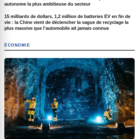
autonome la plus ambitieuse du secteur
15 milliards de dollars, 1,2 million de batteries EV en fin de
vie : la Chine vient de déclencher la vague de recyclage la
plus massive que l’automobile ait jamais connue
ÉCONOMIE