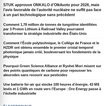
STUK approuve ONKALO d’Olkiluoto pour 2026, mais
l’avis favorable de l’autorité nucléaire ne suffit pas face
à un pari technologique sans précédent
Comment 1,78 million de tonnes de tungstène identifiées
par 3 Proton Lithium à Railroad Valley pourraient
transformer la stratégie industrielle des États-Unis
Comment l’École polytechnique, le Collège de France et le
HZDR ont obtenu ensemble le premier cristal temporel
photonique jamais créé, bouleversant les fondements de la
physique
Pourquoi Green Science Alliance et Ryohei Mori misent sur
des points quantiques de carbone pour repousser les
aleurodes sans recourir aux pesticides
Une batterie fer-air qui stocke 100 heures d’énergie, 43 M$
levés et 1 GWh en route vers l’Europe : Ore Energy passe à
l’échelle industrielle