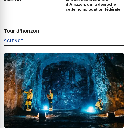
d’Amazon, qui a décroché
cette homologation fédérale
Tour d’horizon
SCIENCE