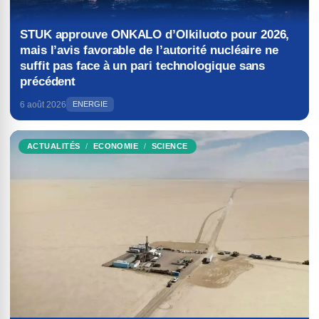
STUK approuve ONKALO d’Olkiluoto pour 2026,
mais l’avis favorable de l’autorité nucléaire ne
suffit pas face à un pari technologique sans
précédent
6 août 2026
ENERGIE
ACTUALITÉS
ECONOMIE
SCIENCE