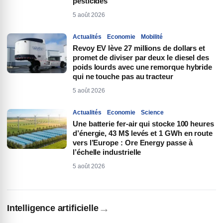
pesticides
5 août 2026
Actualités
Economie
Mobilité
Revoy EV lève 27 millions de dollars et
promet de diviser par deux le diesel des
poids lourds avec une remorque hybride
qui ne touche pas au tracteur
5 août 2026
Actualités
Economie
Science
Une batterie fer-air qui stocke 100 heures
d’énergie, 43 M$ levés et 1 GWh en route
vers l’Europe : Ore Energy passe à
l’échelle industrielle
5 août 2026
→
Intelligence artificielle