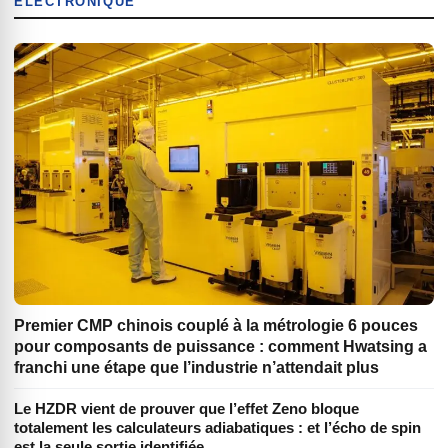
ÉLECTRONIQUE
Premier CMP chinois couplé à la métrologie 6 pouces
pour composants de puissance : comment Hwatsing a
franchi une étape que l’industrie n’attendait plus
Le HZDR vient de prouver que l’effet Zeno bloque
totalement les calculateurs adiabatiques : et l’écho de spin
est la seule sortie identifiée