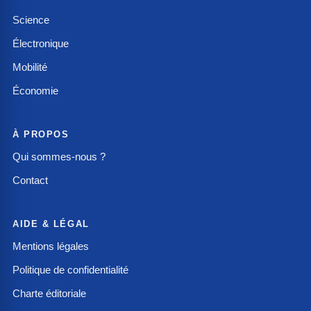
Science
Électronique
Mobilité
Économie
À PROPOS
Qui sommes-nous ?
Contact
AIDE & LÉGAL
Mentions légales
Politique de confidentialité
Charte éditoriale