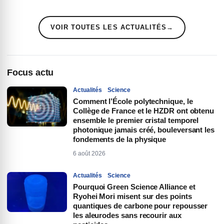
VOIR TOUTES LES ACTUALITÉS
→
Focus actu
Actualités
Science
Comment l’École polytechnique, le
Collège de France et le HZDR ont obtenu
ensemble le premier cristal temporel
photonique jamais créé, bouleversant les
fondements de la physique
6 août 2026
Actualités
Science
Pourquoi Green Science Alliance et
Ryohei Mori misent sur des points
quantiques de carbone pour repousser
les aleurodes sans recourir aux