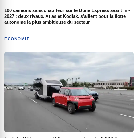
100 camions sans chauffeur sur le Dune Express avant mi-
2027 : deux rivaux, Atlas et Kodiak, s’allient pour la flotte
autonome la plus ambitieuse du secteur
ÉCONOMIE