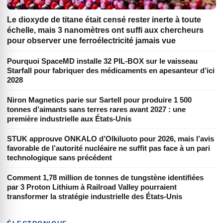
Le dioxyde de titane était censé rester inerte à toute
échelle, mais 3 nanomètres ont suffi aux chercheurs
pour observer une ferroélectricité jamais vue
Pourquoi SpaceMD installe 32 PIL-BOX sur le vaisseau
Starfall pour fabriquer des médicaments en apesanteur d’ici
2028
Niron Magnetics parie sur Sartell pour produire 1 500
tonnes d’aimants sans terres rares avant 2027 : une
première industrielle aux États-Unis
STUK approuve ONKALO d’Olkiluoto pour 2026, mais l’avis
favorable de l’autorité nucléaire ne suffit pas face à un pari
technologique sans précédent
Comment 1,78 million de tonnes de tungstène identifiées
par 3 Proton Lithium à Railroad Valley pourraient
transformer la stratégie industrielle des États-Unis