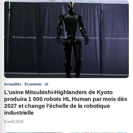
Actualités
Economie
IA
L’usine Mitsubishi-Highlanders de Kyoto
produira 1 000 robots HL Human par mois dès
2027 et change l’échelle de la robotique
industrielle
6 août 2026