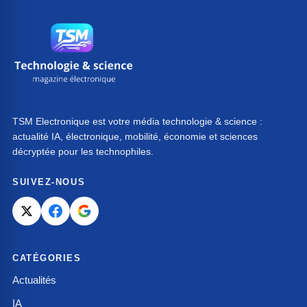
TSM Electronique est votre média technologie & science :
actualité IA, électronique, mobilité, économie et sciences
décryptée pour les technophiles.
SUIVEZ-NOUS
CATÉGORIES
Actualités
IA