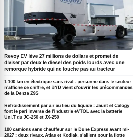
Revoy EV lève 27 millions de dollars et promet de
diviser par deux le diesel des poids lourds avec une
remorque hybride qui ne touche pas au tracteur
1 100 km en électrique sans rival : personne dans le secteur
n’affiche ce chiffre, et BYD vient d’ouvrir les précommandes
de la Denza Z9S
Refroidissement par air au lieu du liquide : Jaunt et Calogy
font le pari inverse de l’industrie eVTOL avec la batterie
Uni.T du JC-250 et JX-250
100 camions sans chauffeur sur le Dune Express avant mi-
2027 : deux rivaux, Atlas et Kodiak, s’allient pour la flotte