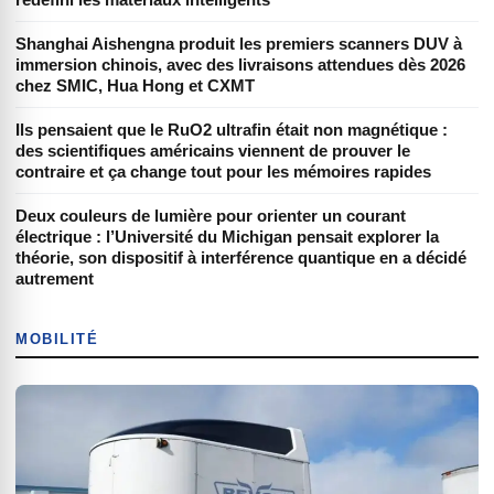
Shanghai Aishengna produit les premiers scanners DUV à
immersion chinois, avec des livraisons attendues dès 2026
chez SMIC, Hua Hong et CXMT
Ils pensaient que le RuO2 ultrafin était non magnétique :
des scientifiques américains viennent de prouver le
contraire et ça change tout pour les mémoires rapides
Deux couleurs de lumière pour orienter un courant
électrique : l’Université du Michigan pensait explorer la
théorie, son dispositif à interférence quantique en a décidé
autrement
MOBILITÉ