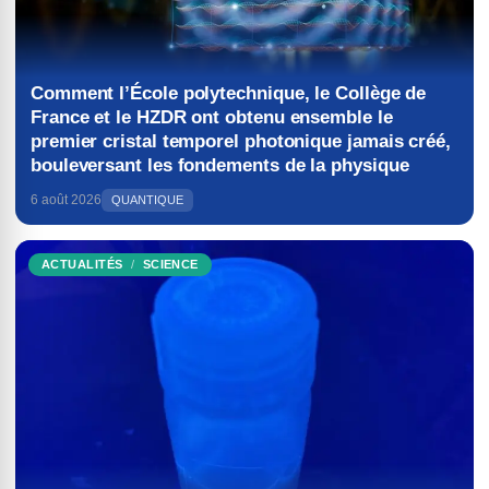
Comment l’École polytechnique, le Collège de
France et le HZDR ont obtenu ensemble le
premier cristal temporel photonique jamais créé,
bouleversant les fondements de la physique
6 août 2026
QUANTIQUE
ACTUALITÉS
SCIENCE