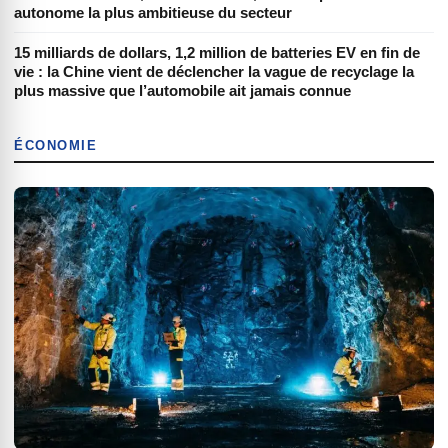
autonome la plus ambitieuse du secteur
15 milliards de dollars, 1,2 million de batteries EV en fin de
vie : la Chine vient de déclencher la vague de recyclage la
plus massive que l’automobile ait jamais connue
ÉCONOMIE