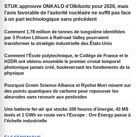
STUK approuve ONKALO d’Olkiluoto pour 2026, mais
l’avis favorable de l’autorité nucléaire ne suffit pas face
à un pari technologique sans précédent
Comment 1,78 million de tonnes de tungstène identifiées
par 3 Proton Lithium à Railroad Valley pourraient
transformer la stratégie industrielle des États-Unis
Comment l’École polytechnique, le Collège de France et le
HZDR ont obtenu ensemble le premier cristal temporel
photonique jamais créé, bouleversant les fondements de la
physique
Pourquoi Green Science Alliance et Ryohei Mori misent sur
des points quantiques de carbone pour repousser les
aleurodes sans recourir aux pesticides
Une batterie fer-air qui stocke 100 heures d’énergie, 43 M$
levés et 1 GWh en route vers l’Europe : Ore Energy passe à
l’échelle industrielle