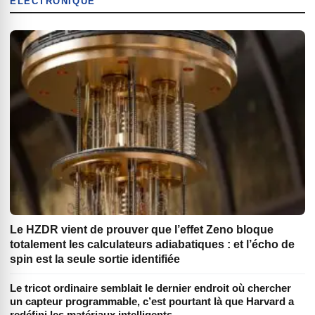
ÉLECTRONIQUE
Le HZDR vient de prouver que l’effet Zeno bloque
totalement les calculateurs adiabatiques : et l’écho de
spin est la seule sortie identifiée
Le tricot ordinaire semblait le dernier endroit où chercher
un capteur programmable, c’est pourtant là que Harvard a
redéfini les matériaux intelligents