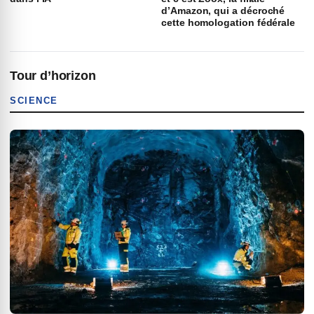
d’Amazon, qui a décroché
cette homologation fédérale
Tour d’horizon
SCIENCE