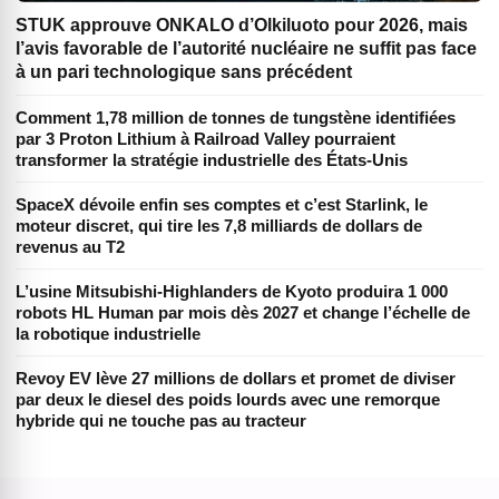
STUK approuve ONKALO d’Olkiluoto pour 2026, mais
l’avis favorable de l’autorité nucléaire ne suffit pas face
à un pari technologique sans précédent
Comment 1,78 million de tonnes de tungstène identifiées
par 3 Proton Lithium à Railroad Valley pourraient
transformer la stratégie industrielle des États-Unis
SpaceX dévoile enfin ses comptes et c’est Starlink, le
moteur discret, qui tire les 7,8 milliards de dollars de
revenus au T2
L’usine Mitsubishi-Highlanders de Kyoto produira 1 000
robots HL Human par mois dès 2027 et change l’échelle de
la robotique industrielle
Revoy EV lève 27 millions de dollars et promet de diviser
par deux le diesel des poids lourds avec une remorque
hybride qui ne touche pas au tracteur