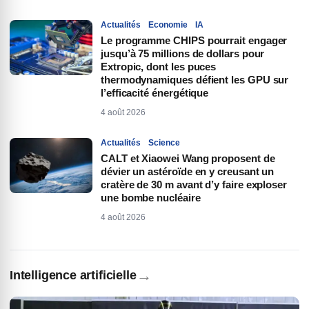
Actualités
Economie
IA
Le programme CHIPS pourrait engager
jusqu’à 75 millions de dollars pour
Extropic, dont les puces
thermodynamiques défient les GPU sur
l’efficacité énergétique
4 août 2026
Actualités
Science
CALT et Xiaowei Wang proposent de
dévier un astéroïde en y creusant un
cratère de 30 m avant d’y faire exploser
une bombe nucléaire
4 août 2026
→
Intelligence artificielle