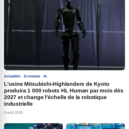
Actualités
Economie
IA
L’usine Mitsubishi-Highlanders de Kyoto
produira 1 000 robots HL Human par mois dès
2027 et change l’échelle de la robotique
industrielle
6 août 2026