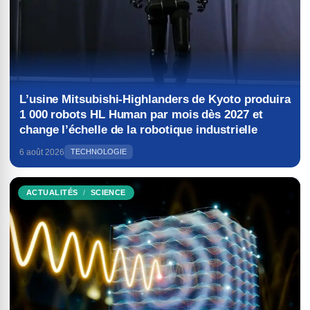
L’usine Mitsubishi-Highlanders de Kyoto produira
1 000 robots HL Human par mois dès 2027 et
change l’échelle de la robotique industrielle
6 août 2026
TECHNOLOGIE
ACTUALITÉS
SCIENCE