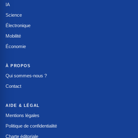
IA
Science
Électronique
Mobilité
Économie
À PROPOS
Qui sommes-nous ?
Contact
AIDE & LÉGAL
Mentions légales
Politique de confidentialité
Charte éditoriale