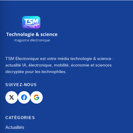
TSM Electronique est votre média technologie & science :
actualité IA, électronique, mobilité, économie et sciences
décryptée pour les technophiles.
SUIVEZ-NOUS
CATÉGORIES
Actualités