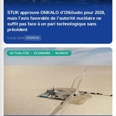
STUK approuve ONKALO d’Olkiluoto pour 2026,
mais l’avis favorable de l’autorité nucléaire ne
suffit pas face à un pari technologique sans
précédent
6 août 2026
ENERGIE
ACTUALITÉS
ECONOMIE
SCIENCE