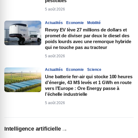
pesticides
5 août 2026
Actualités
Economie
Mobilité
Revoy EV lève 27 millions de dollars et
promet de diviser par deux le diesel des
poids lourds avec une remorque hybride
qui ne touche pas au tracteur
5 août 2026
Actualités
Economie
Science
Une batterie fer-air qui stocke 100 heures
d’énergie, 43 M$ levés et 1 GWh en route
vers l’Europe : Ore Energy passe à
l’échelle industrielle
5 août 2026
→
Intelligence artificielle