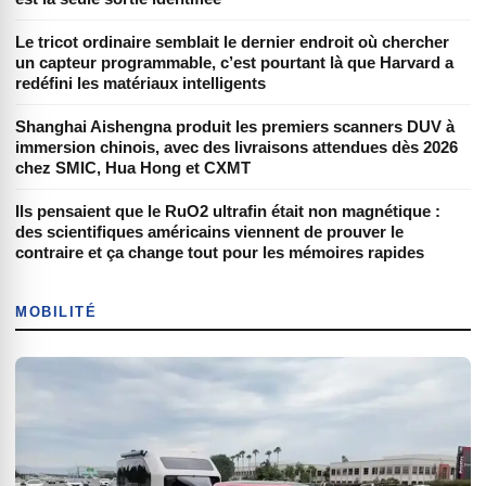
Le tricot ordinaire semblait le dernier endroit où chercher
un capteur programmable, c’est pourtant là que Harvard a
redéfini les matériaux intelligents
Shanghai Aishengna produit les premiers scanners DUV à
immersion chinois, avec des livraisons attendues dès 2026
chez SMIC, Hua Hong et CXMT
Ils pensaient que le RuO2 ultrafin était non magnétique :
des scientifiques américains viennent de prouver le
contraire et ça change tout pour les mémoires rapides
MOBILITÉ