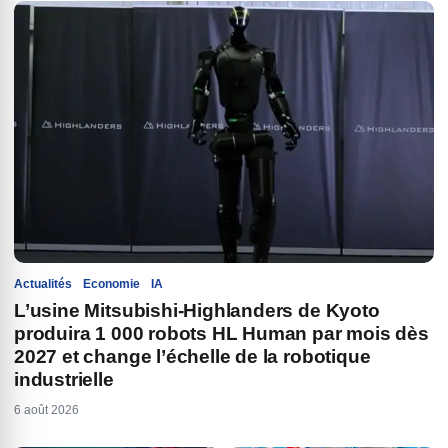
Actualités
Economie
IA
L’usine Mitsubishi-Highlanders de Kyoto
produira 1 000 robots HL Human par mois dès
2027 et change l’échelle de la robotique
industrielle
6 août 2026