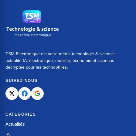
TSM Electronique est votre média technologie & science :
actualité IA, électronique, mobilité, économie et sciences
décryptée pour les technophiles.
SUIVEZ-NOUS
CATÉGORIES
Actualités
IA