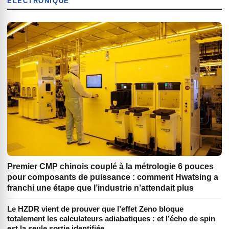
ÉLECTRONIQUE
Premier CMP chinois couplé à la métrologie 6 pouces
pour composants de puissance : comment Hwatsing a
franchi une étape que l’industrie n’attendait plus
Le HZDR vient de prouver que l’effet Zeno bloque
totalement les calculateurs adiabatiques : et l’écho de spin
est la seule sortie identifiée