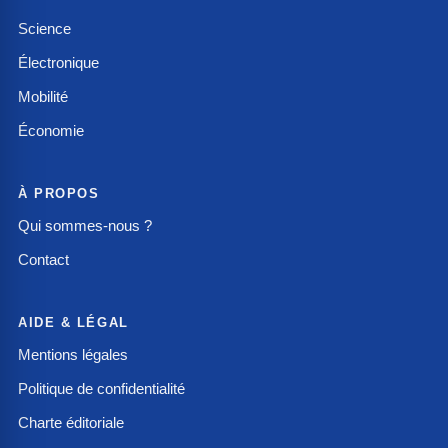
Science
Électronique
Mobilité
Économie
À PROPOS
Qui sommes-nous ?
Contact
AIDE & LÉGAL
Mentions légales
Politique de confidentialité
Charte éditoriale