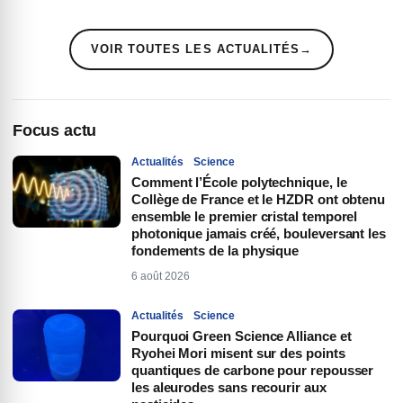
VOIR TOUTES LES ACTUALITÉS
→
Focus actu
Actualités
Science
Comment l’École polytechnique, le
Collège de France et le HZDR ont obtenu
ensemble le premier cristal temporel
photonique jamais créé, bouleversant les
fondements de la physique
6 août 2026
Actualités
Science
Pourquoi Green Science Alliance et
Ryohei Mori misent sur des points
quantiques de carbone pour repousser
les aleurodes sans recourir aux