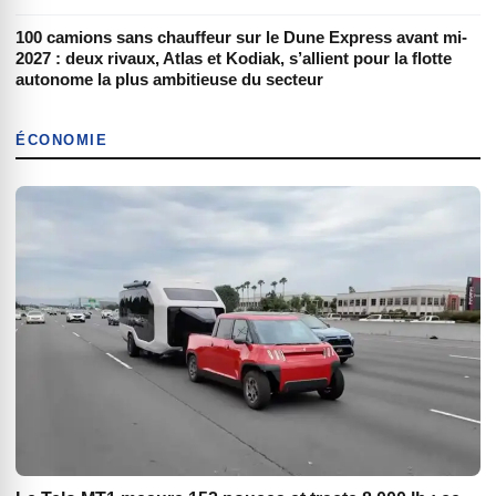
100 camions sans chauffeur sur le Dune Express avant mi-
2027 : deux rivaux, Atlas et Kodiak, s’allient pour la flotte
autonome la plus ambitieuse du secteur
ÉCONOMIE